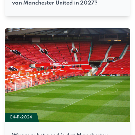
van Manchester United in 2027?
04-11-2024