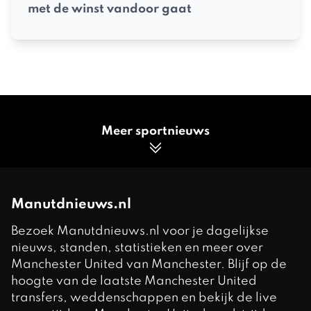
met de winst vandoor gaat
Meer sportnieuws
Manutdnieuws.nl
Bezoek Manutdnieuws.nl voor je dagelijkse
nieuws, standen, statistieken en meer over
Manchester United van Manchester. Blijf op de
hoogte van de laatste Manchester United
transfers, weddenschappen en bekijk de live