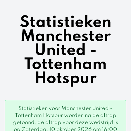
Statistieken
Manchester
United -
Tottenham
Hotspur
Statistieken voor Manchester United -
Tottenham Hotspur worden na de aftrap
getoond, de aftrap voor deze wedstrijd is
op Zaterdag, 10 oktober 2026 om 16:00