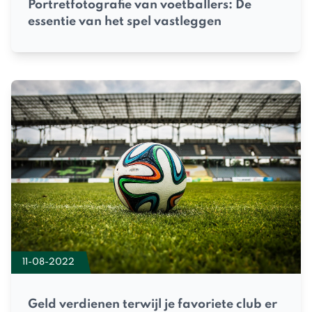
Portretfotografie van voetballers: De
essentie van het spel vastleggen
11-08-2022
Geld verdienen terwijl je favoriete club er