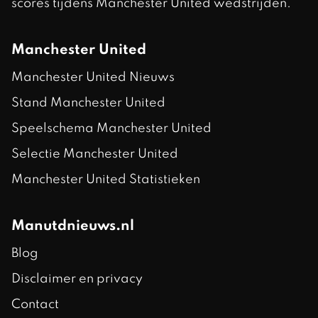
scores tijdens Manchester United wedstrijden.
Manchester United
Manchester United Nieuws
Stand Manchester United
Speelschema Manchester United
Selectie Manchester United
Manchester United Statistieken
Manutdnieuws.nl
Blog
Disclaimer en privacy
Contact