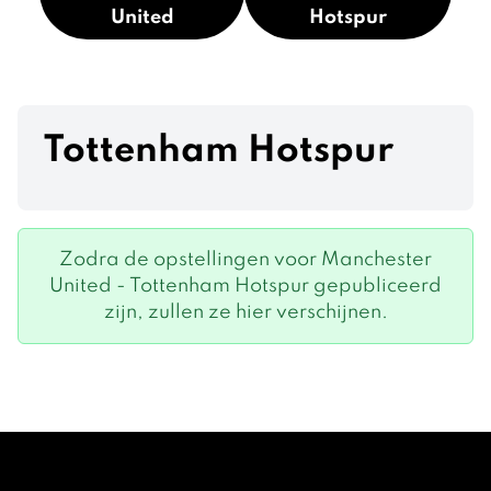
United
Hotspur
Tottenham Hotspur
Zodra de opstellingen voor Manchester
United - Tottenham Hotspur gepubliceerd
zijn, zullen ze hier verschijnen.