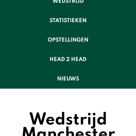
WEDSTRIJD
STATISTIEKEN
OPSTELLINGEN
HEAD 2 HEAD
NIEUWS
Wedstrijd
Manchester