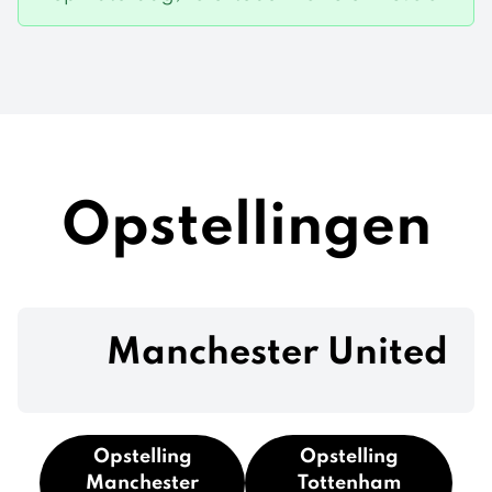
Opstellingen
Manchester United
Opstelling
Opstelling
Manchester
Tottenham