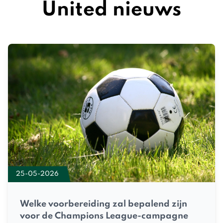
United nieuws
25-05-2026
Welke voorbereiding zal bepalend zijn
voor de Champions League-campagne