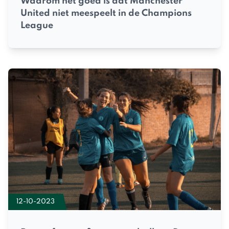
Waarom het goed is dat Manchester
United niet meespeelt in de Champions
League
12-10-2023