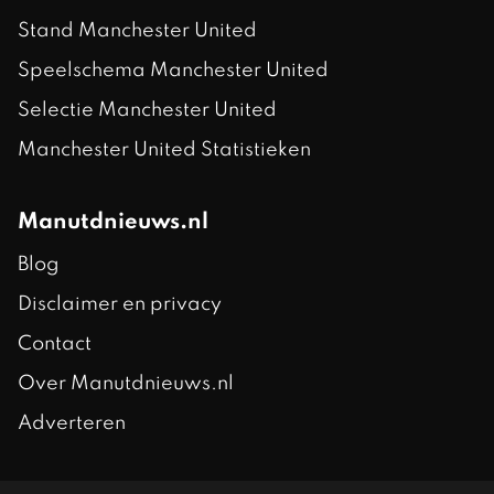
Stand Manchester United
Speelschema Manchester United
Selectie Manchester United
Manchester United Statistieken
Manutdnieuws.nl
Blog
Disclaimer en privacy
Contact
Over Manutdnieuws.nl
Adverteren