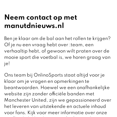
Neem contact op met
manutdnieuws.nl
Ben je klaar om de bal aan het rollen te krijgen?
Of je nu een vraag hebt over :team, een
verhaaltip hebt, of gewoon wilt praten over de
mooie sport die voetbal is, we horen graag van
je!
Ons team bij OnlinoSports staat altijd voor je
klaar om je vragen en opmerkingen te
beantwoorden. Hoewel we een onafhankelijke
website zijn zonder officiële banden met
Manchester United, zijn we gepassioneerd over
het leveren van uitstekende en actuele inhoud
voor fans. Kijk voor meer informatie over onze