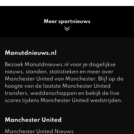
Meer sportnieuws
Manutdnieuws.nl
Bezoek Manutdnieuws.nl voor je dagelijkse
nieuws, standen, statistieken en meer over
Manchester United van Manchester. Blijf op de
hoogte van de laatste Manchester United
transfers, weddenschappen en bekijk de live
scores tijdens Manchester United wedstrijden.
Manchester United
Manchester United Nieuws