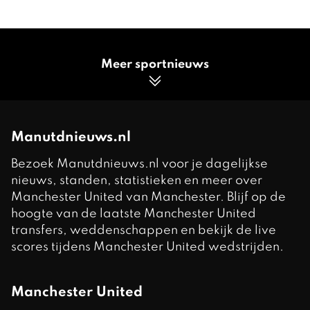
Meer sportnieuws
Manutdnieuws.nl
Bezoek Manutdnieuws.nl voor je dagelijkse
nieuws, standen, statistieken en meer over
Manchester United van Manchester. Blijf op de
hoogte van de laatste Manchester United
transfers, weddenschappen en bekijk de live
scores tijdens Manchester United wedstrijden.
Manchester United