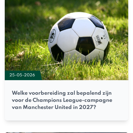
25-05-2026
Welke voorbereiding zal bepalend zijn
voor de Champions League-campagne
van Manchester United in 2027?