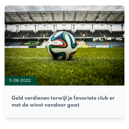
11-08-2022
Geld verdienen terwijl je favoriete club er
met de winst vandoor gaat