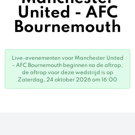
United - AFC
Bournemouth
Live-evenementen voor Manchester United
- AFC Bournemouth beginnen na de aftrap,
de aftrap voor deze wedstrijd is op
Zaterdag, 24 oktober 2026 om 16:00