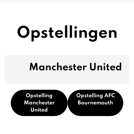
Opstellingen
Manchester United
Opstelling
Opstelling AFC
Manchester
Bournemouth
United