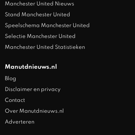
Manchester United Nieuws
Stand Manchester United
Speelschema Manchester United
Selectie Manchester United
Manchester United Statistieken
Manutdnieuws.nl
Blog
Disclaimer en privacy
Contact
Over Manutdnieuws.nl
Adverteren