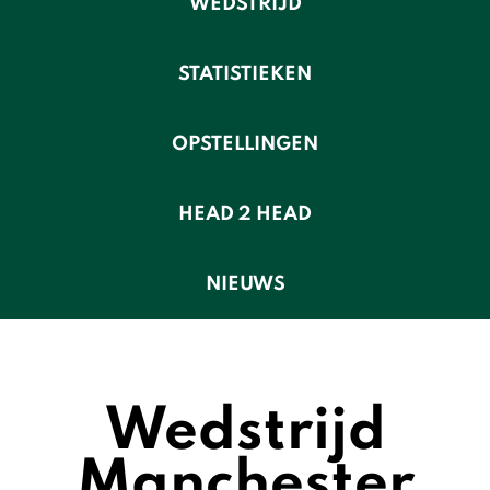
WEDSTRIJD
STATISTIEKEN
OPSTELLINGEN
HEAD 2 HEAD
NIEUWS
Wedstrijd
Manchester