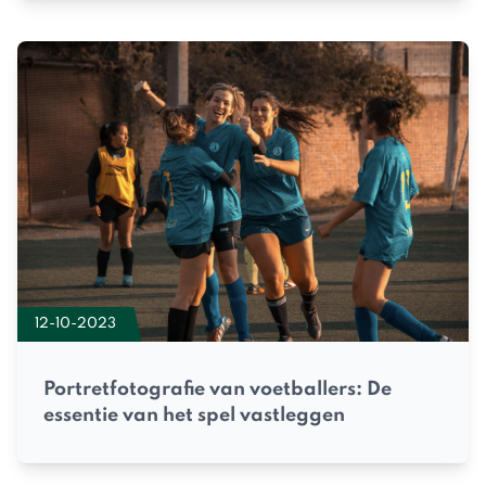
12-10-2023
Portretfotografie van voetballers: De
essentie van het spel vastleggen