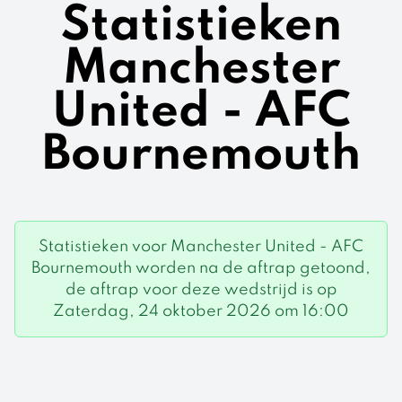
Statistieken
Manchester
United - AFC
Bournemouth
Statistieken voor Manchester United - AFC
Bournemouth worden na de aftrap getoond,
de aftrap voor deze wedstrijd is op
Zaterdag, 24 oktober 2026 om 16:00