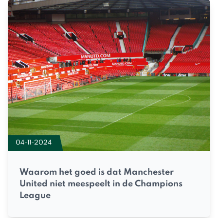
04-11-2024
Waarom het goed is dat Manchester
United niet meespeelt in de Champions
League