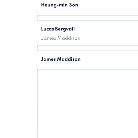
Heung-min Son
Lucas Bergvall
James Maddison
James Maddison