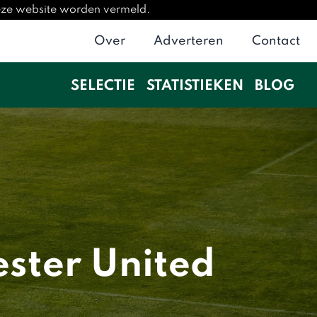
deze website worden vermeld.
Over
Adverteren
Contact
SELECTIE
STATISTIEKEN
BLOG
ster United