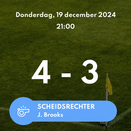
Donderdag, 19 december 2024
21:00
4 - 3
SCHEIDSRECHTER
J. Brooks