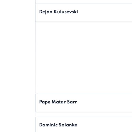
Dejan Kulusevski
Pape Matar Sarr
Dominic Solanke