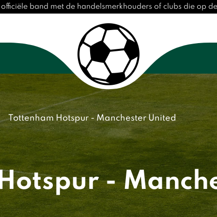
officiële band met de handelsmerkhouders of clubs die op 
Tottenham Hotspur - Manchester United
Hotspur - Manche