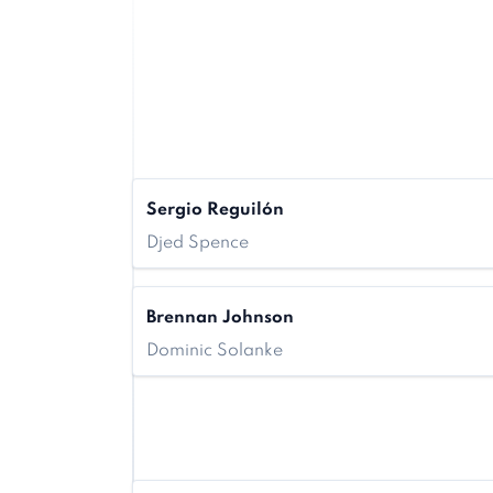
Sergio Reguilón
Djed Spence
Brennan Johnson
Dominic Solanke