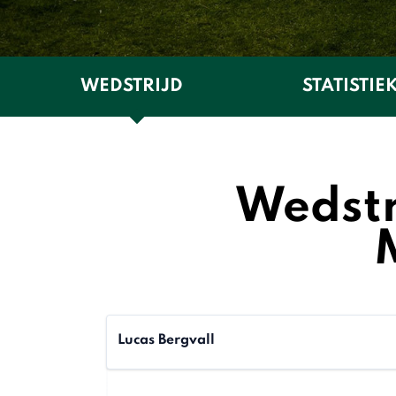
WEDSTRIJD
STATISTIE
Wedstr
Lucas Bergvall