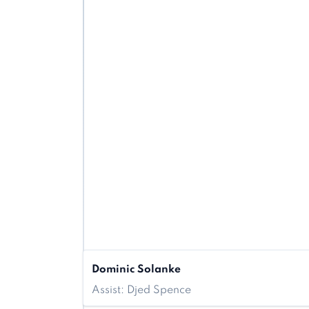
Dominic Solanke
Assist: Djed Spence