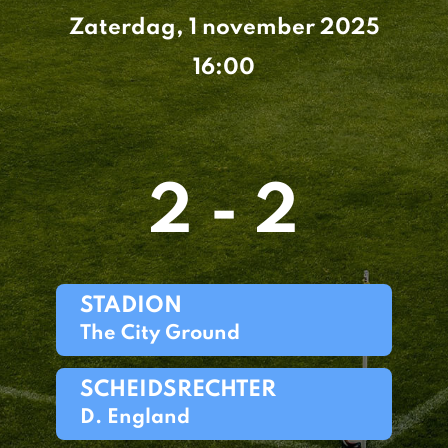
Zaterdag, 1 november 2025
16:00
2 - 2
STADION
The City Ground
SCHEIDSRECHTER
D. England