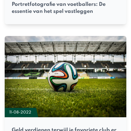
Portretfotografie van voetballers: De
essentie van het spel vastleggen
11-08-2022
Geld verdienen terwijl je favoriete club er