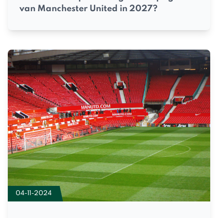
van Manchester United in 2027?
04-11-2024