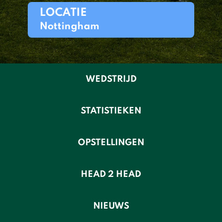
LOCATIE
Nottingham
WEDSTRIJD
STATISTIEKEN
OPSTELLINGEN
HEAD 2 HEAD
NIEUWS