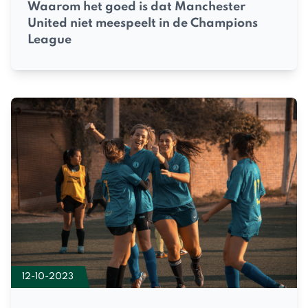
Waarom het goed is dat Manchester
United niet meespeelt in de Champions
League
12-10-2023