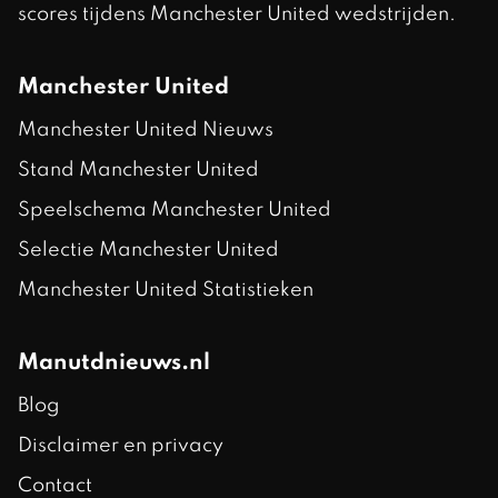
scores tijdens Manchester United wedstrijden.
Manchester United
Manchester United Nieuws
Stand Manchester United
Speelschema Manchester United
Selectie Manchester United
Manchester United Statistieken
Manutdnieuws.nl
Blog
Disclaimer en privacy
Contact