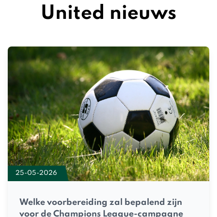
United nieuws
25-05-2026
Welke voorbereiding zal bepalend zijn
voor de Champions League-campagne