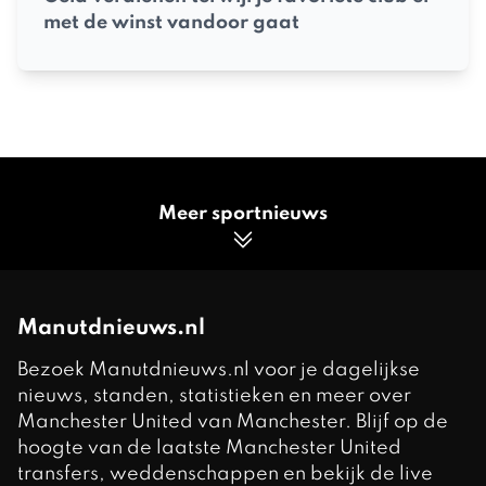
met de winst vandoor gaat
Meer sportnieuws
Manutdnieuws.nl
Bezoek Manutdnieuws.nl voor je dagelijkse
nieuws, standen, statistieken en meer over
Manchester United van Manchester. Blijf op de
hoogte van de laatste Manchester United
transfers, weddenschappen en bekijk de live