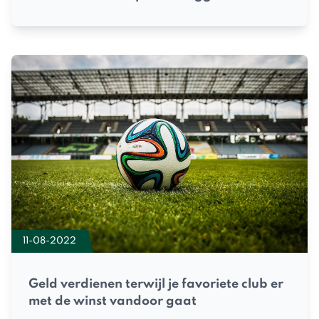
11-08-2022
Geld verdienen terwijl je favoriete club er
met de winst vandoor gaat