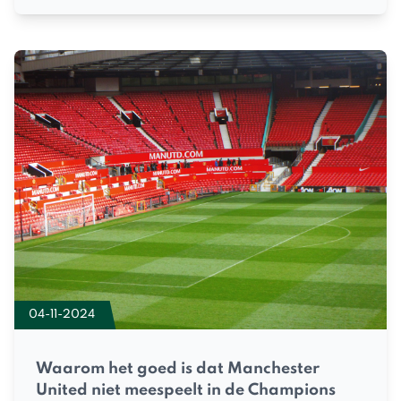
04-11-2024
Waarom het goed is dat Manchester
United niet meespeelt in de Champions