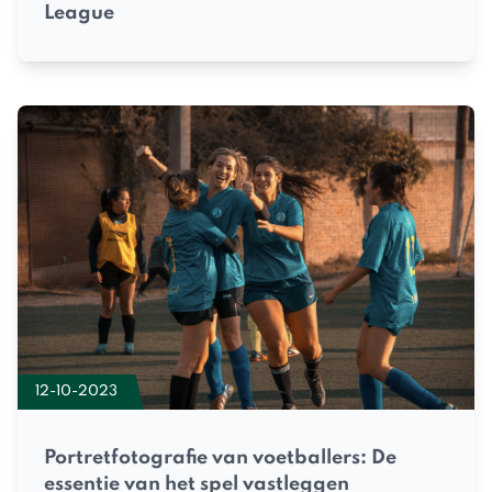
League
12-10-2023
Portretfotografie van voetballers: De
essentie van het spel vastleggen