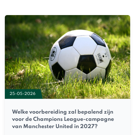
25-05-2026
Welke voorbereiding zal bepalend zijn
voor de Champions League-campagne
van Manchester United in 2027?