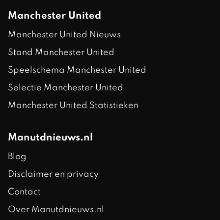
Manchester United
Manchester United Nieuws
Stand Manchester United
Speelschema Manchester United
Selectie Manchester United
Manchester United Statistieken
Manutdnieuws.nl
Blog
Disclaimer en privacy
Contact
Over Manutdnieuws.nl