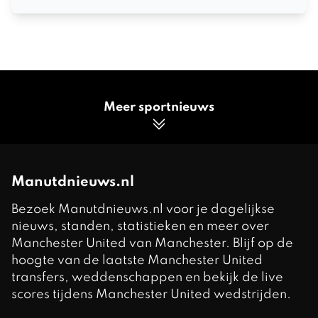
Meer sportnieuws
Manutdnieuws.nl
Bezoek Manutdnieuws.nl voor je dagelijkse
nieuws, standen, statistieken en meer over
Manchester United van Manchester. Blijf op de
hoogte van de laatste Manchester United
transfers, weddenschappen en bekijk de live
scores tijdens Manchester United wedstrijden.