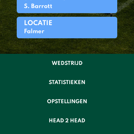
S. Barrott
LOCATIE
Falmer
WEDSTRIJD
STATISTIEKEN
OPSTELLINGEN
HEAD 2 HEAD