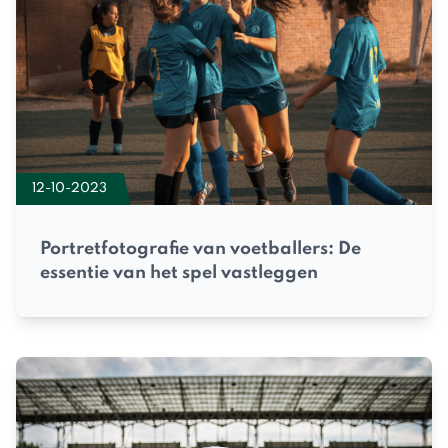
12-10-2023
Portretfotografie van voetballers: De
essentie van het spel vastleggen