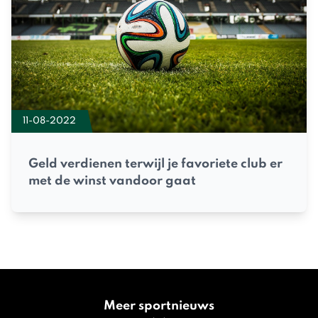
11-08-2022
Geld verdienen terwijl je favoriete club er
met de winst vandoor gaat
Meer sportnieuws