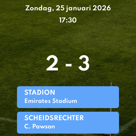
Zondag, 25 januari 2026
17:30
2 - 3
STADION
Emirates Stadium
SCHEIDSRECHTER
C. Pawson