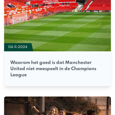
04-11-2024
Waarom het goed is dat Manchester
United niet meespeelt in de Champions
League