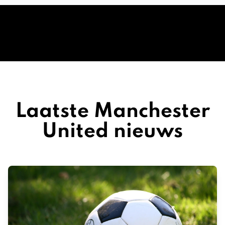
Laatste Manchester
United nieuws