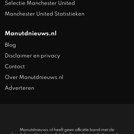
Selectie Manchester United
Manchester United Statistieken
Manutdnieuws.nl
Blog
Disclaimer en privacy
Contact
Over Manutdnieuws.nl
Adverteren
Manutdnieuws.nl heeft geen officiële band met de