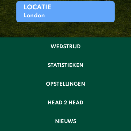
LOCATIE
London
WEDSTRIJD
STATISTIEKEN
OPSTELLINGEN
HEAD 2 HEAD
NIEUWS