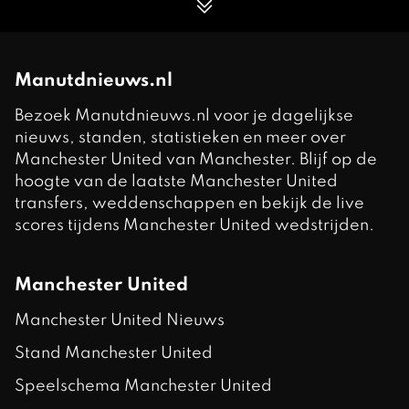
Manutdnieuws.nl
Bezoek Manutdnieuws.nl voor je dagelijkse
nieuws, standen, statistieken en meer over
Manchester United van Manchester. Blijf op de
hoogte van de laatste Manchester United
transfers, weddenschappen en bekijk de live
scores tijdens Manchester United wedstrijden.
Manchester United
Manchester United Nieuws
Stand Manchester United
Speelschema Manchester United