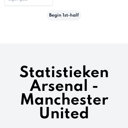
Begin 1st-half
Statistieken
Arsenal -
Manchester
United