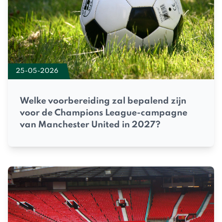
25-05-2026
Welke voorbereiding zal bepalend zijn
voor de Champions League-campagne
van Manchester United in 2027?