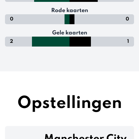
Rode kaarten
0
0
Gele kaarten
2
1
Opstellingen