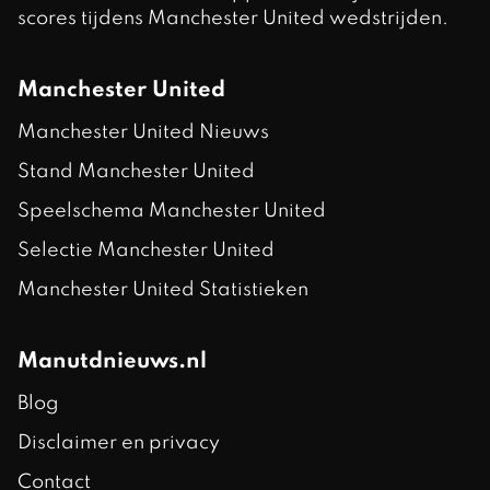
scores tijdens Manchester United wedstrijden.
Manchester United
Manchester United Nieuws
Stand Manchester United
Speelschema Manchester United
Selectie Manchester United
Manchester United Statistieken
Manutdnieuws.nl
Blog
Disclaimer en privacy
Contact