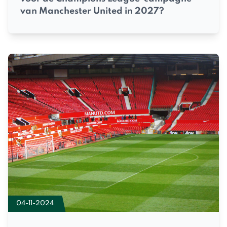
van Manchester United in 2027?
04-11-2024