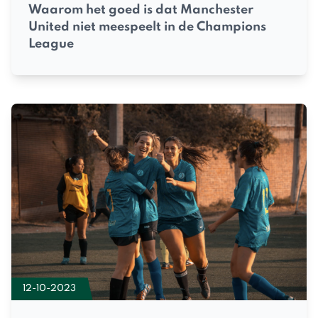
Waarom het goed is dat Manchester
United niet meespeelt in de Champions
League
12-10-2023