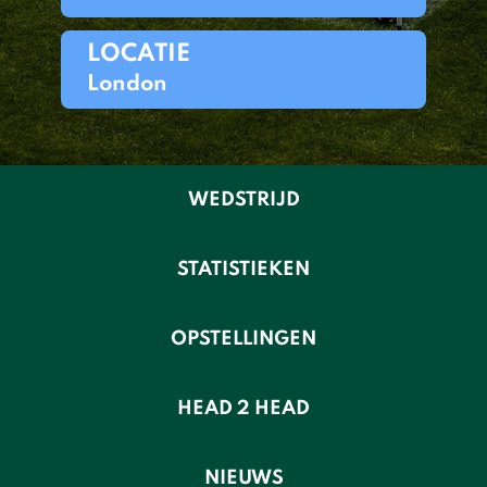
LOCATIE
London
WEDSTRIJD
STATISTIEKEN
OPSTELLINGEN
HEAD 2 HEAD
NIEUWS