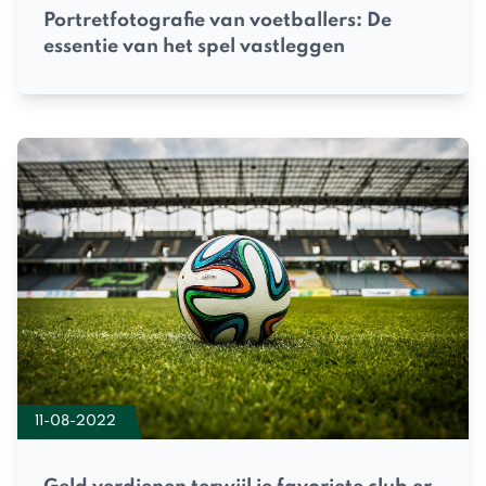
Portretfotografie van voetballers: De
essentie van het spel vastleggen
11-08-2022